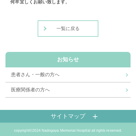
何卒宜しくお願い致します。
一覧に戻る
お知らせ
患者さん・一般の方へ
医療関係者の方へ
サイトマップ
copyright©2024 Nadogaya Memorial Hospital all rights reserved.