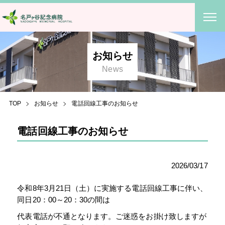
お知らせ
News
TOP
お知らせ
電話回線工事のお知らせ
電話回線工事のお知らせ
2026/03/17
令和8年3月21日（土）に実施する電話回線工事に伴い、
同日20：00～20：30の間は
代表電話が不通となります。ご迷惑をお掛け致しますが